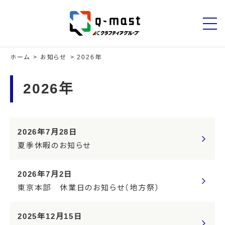
ホーム
お知らせ
2026年
2026年
2026年7月28日
夏季休暇のお知らせ
2026年7月2日
東京本部 休業日のお知らせ（地方祭）
2025年12月15日