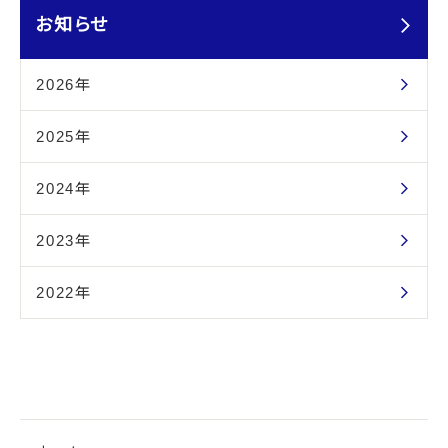
お知らせ
2026年
2025年
2024年
2023年
2022年