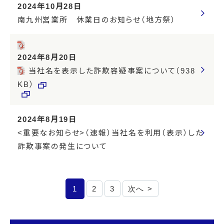
2024年10月28日
南九州営業所 休業日のお知らせ（地方祭）
2024年8月20日
当社名を表示した詐欺容疑事案について（938
KB）
2024年8月19日
<重要なお知らせ>（速報）当社名を利用（表示）した
詐欺事案の発生について
1
2
3
次へ >