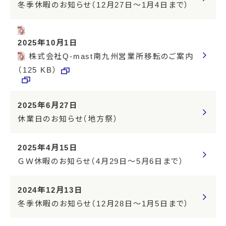
冬季休暇のお知らせ（12月27日～1月4日まで）
2025年10月1日
株式会社Q-mast南九州営業所移転のご案内
（125 KB）
2025年6月27日
休業日のお知らせ（地方祭）
2025年4月15日
ＧＷ休暇のお知らせ（4月29日～5月6日まで）
2024年12月13日
冬季休暇のお知らせ（12月28日～1月5日まで）