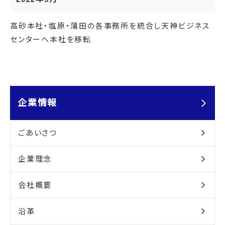
高砂本社・塩原・蒲田の各事務所を統合し天神ビジネス
センターへ本社を移転
企業情報
ごあいさつ
企業理念
会社概要
沿革