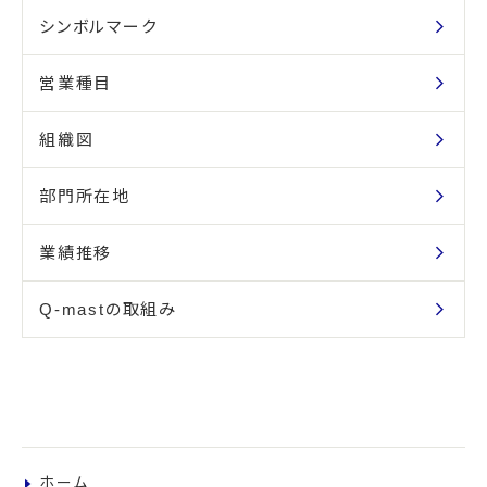
シンボルマーク
営業種目
組織図
部門所在地
業績推移
Q-mastの取組み
ホーム