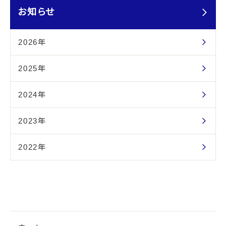
お知らせ
2026年
2025年
2024年
2023年
2022年