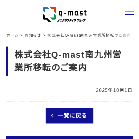
ホーム
お知らせ
株式会社Q-mast南九州営業所移転のご案内
株式会社Q-mast南九州営
業所移転のご案内
2025年10月1日
一覧に戻る