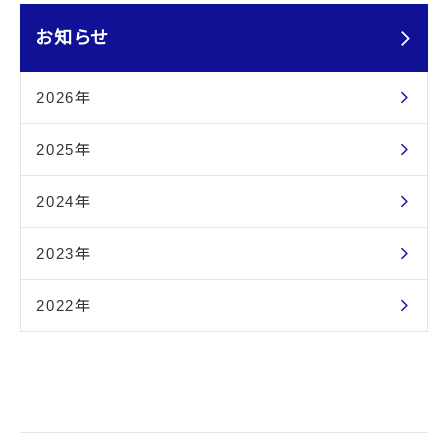
お知らせ
2026年
2025年
2024年
2023年
2022年