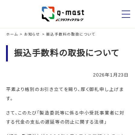
ホーム
お知らせ
振込手数料の取扱について
振込手数料の取扱について
2026年1月23日
平素より格別のお引き立てを賜り、厚く御礼申し上げま
す。
さて、このたび「製造委託等に係る中小受託事業者に対
する代金の支払の遅延等の防止に関する法律」