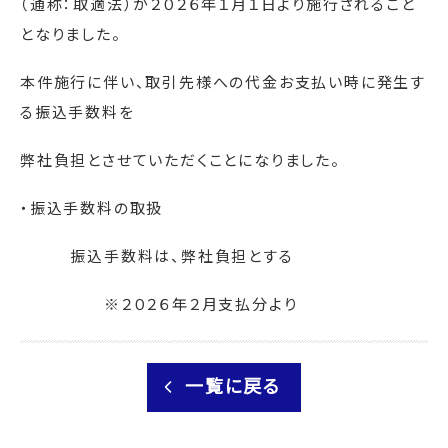
（通称：取適法）が２０２６年１月１日より施行されること
となりました。
本件施行に伴い、取引先様への代金お支払い時に発生す
る振込手数料を
弊社負担とさせていただくことになりました。
・振込手数料の取扱
振込手数料は、弊社負担とする
※２０２６年２月支払分より
一覧に戻る